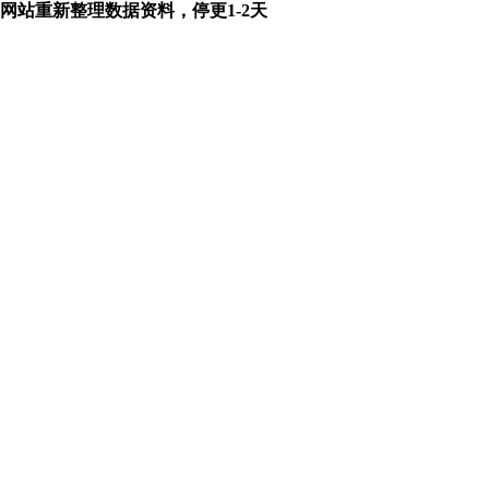
网站重新整理数据资料，停更1-2天