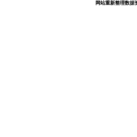
网站重新整理数据资