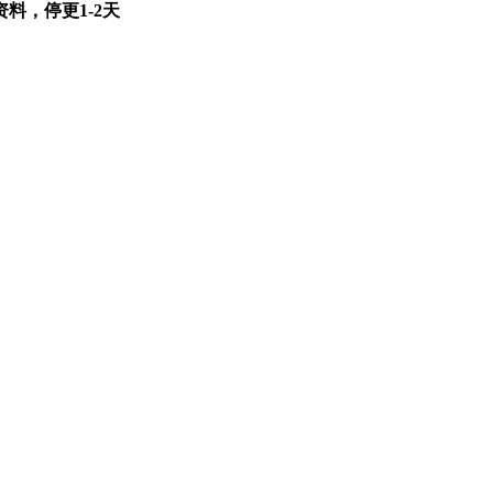
料，停更1-2天