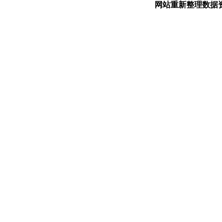
网站重新整理数据资