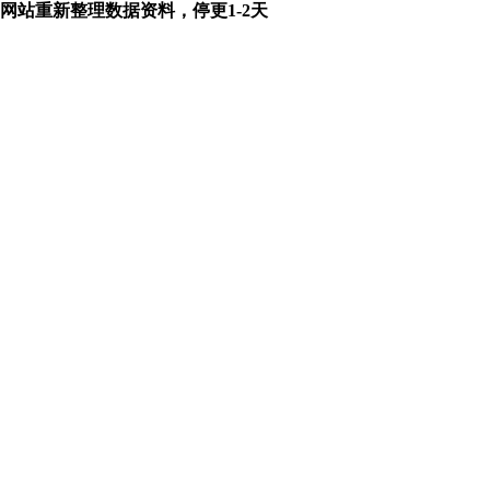
网站重新整理数据资料，停更1-2天